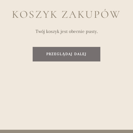
KOSZYK ZAKUPÓW
Twój koszyk jest obecnie pusty.
PRZEGLĄDAJ DALEJ