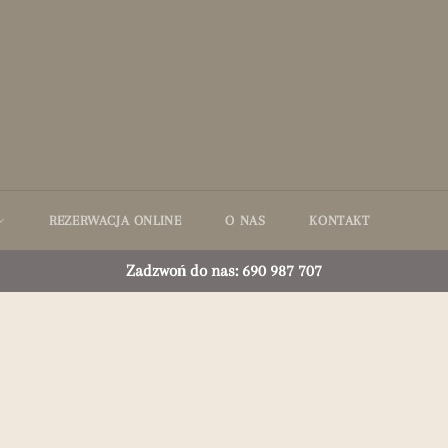
REZERWACJA ONLINE
O NAS
KONTAKT
Zadzwoń do nas: 690 987 707