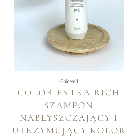
Goldwell
COLOR EXTRA RICH
SZAMPON
NABŁYSZCZAJĄCY I
UTRZYMUJĄCY KOLOR