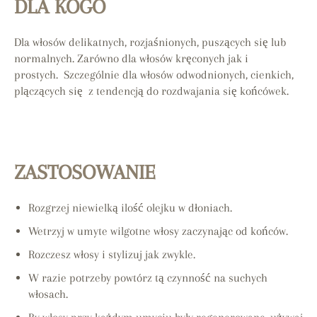
DLA KOGO
Dla włosów delikatnych, rozjaśnionych, puszących się lub
normalnych.
Zarówno dla włosów kręconych jak i
prostych.
Szczególnie dla włosów odwodnionych, cienkich,
plączących się z tendencją do rozdwajania się końcówek.
ZASTOSOWANIE
Rozgrzej niewielką ilość olejku w dłoniach.
Wetrzyj w umyte wilgotne włosy zaczynając od końców.
Rozczesz włosy i stylizuj jak zwykle.
W razie potrzeby powtórz tą czynność na suchych
włosach.