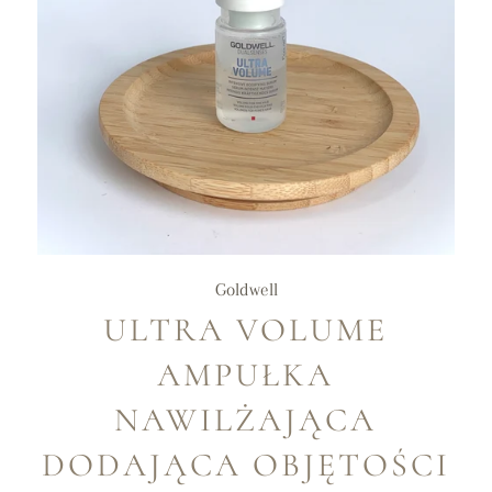
Goldwell
ULTRA VOLUME
AMPUŁKA
NAWILŻAJĄCA
DODAJĄCA OBJĘTOŚCI